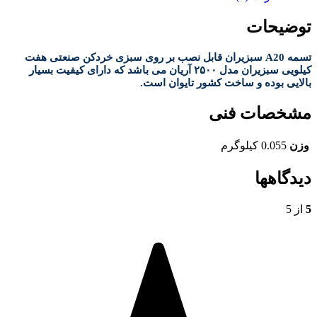
توضیحات
تسمه A20 سبزیران قابل نصب بر روی سبزی خردکن صنعتی هفت
کیلویی سبزیران مدل ۲۵۰۰ آریان می باشد که دارای کیفیت بسیار
بالایی بوده و ساخت کشور تایوان است.
مشخصات فنی
وزن
0.055 کیلوگرم
دیدگاهها
5
از 5