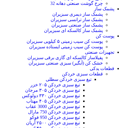
چرخ گوشت صنعتی دهانه 32
پشمک ساز
پشمک ساز دیمری سبزیران
پشمک ساز ترانسی سبزیران
پشمک ساز صنعتی سبزیران
پشمک ساز کالسکه ای سبزیران
پوست کن
پوست کن سیب زمینی ۵ کیلویی سبزیران
پوست کن سیب زمینی ایستاده سبزیران
تجهیزات صنعتی
پفیلاساز کالسکه ای گازی برقی سبزیران
خشک کن (آبگیر) سبزی صنعتی سبزیران
قطعات یدکی
قطعات سبزی خردکن
تیغ سبزی خردکن سطلی
تیغ سبزی خردکن ۲۰۵ خزر
تیغ سبزی خردکن ۳۰۵ مرجان
تیغ سبزی خردکن ۳۳۰ دولوکس
تیغ سبزی خردکن ۴۰۵ مهتاب
تیغ سبزی خردکن 3000 عقاب
تیغ سبزی خردکن 750 مارال
تیغ سبزی خردکن 950 فوکو
تیغ سبزی خردکن ۲۵۰۰ آریان