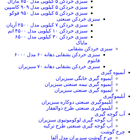
سبزی خردکن ۵ کیلویی مدل ۷۵۰ مارال
سبزی خردکن ۵ کیلویی مدل ۹۰۹ کاسپین
سبزی خردکن ۵ کیلویی مدل ۹۵۰ فوکو
سبزی خردکن صنعتی
سبزی خردکن ۷ کیلویی مدل ۲۵۰۰ آریان
سبزی خردکن ۱۰ کیلویی مدل ۴۵۰۰ اتم
سبزی خردکن ۳۰ کیلویی مدل ۶۵۰۰
مایاک
سبزی خردکن بشقابی
سبزی خردکن بشقابی دهانه ۶۰ مدل ۶۰۰۰
فانتوم
سبزی خردکن بشقابی دهانه ۷۰ سبزیران
آبمیوه گیری
آبمیوه گیری خانگی سبزیران
آبمیوه گیری نیمه صنعتی سبزیران
آبمیوه گیری صنعتی سبزیران
آبلیموگیری
آبلیموگیری صنعتی دوکاره سبزیران
آبلیموگیری صنعتی طرح ذوالفقار
آب گوجه گیری
آب گوجه گیری لوکوموتیوی سبزیران
آب گوجه گیری صنعتی طرح ترکیه
چرخ گوشت
چرخ گوشت سبزیران مدل آلفا