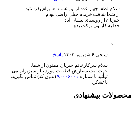
سلام لطفا چهار عدد از این تسمه ها برام بفرستید
از شما شافت خریدم خیلی راضی بودم
خیریان از روستای بستان آباد
خدا به کارتون برکت بده
شیخی
۶ شهریور ۱۴۰۳
پاسخ
سلام سرکارخانم خیریان ممنون از شما.
جهت ثبت سفارش قطعات مورد نیاز سبزیران می
توانید با شماره
۹۰۰۰۶۰۰۱
(بدون کد) تماس بگیرید.
با تشکر.
محصولات پیشنهادی