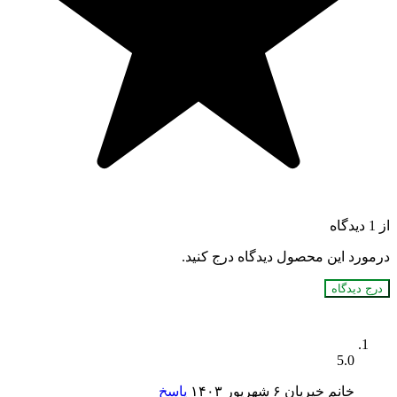
از 1 دیدگاه
درمورد این محصول دیدگاه درج کنید.
درج دیدگاه
5.0
خانم خیریان
۶ شهریور ۱۴۰۳
پاسخ