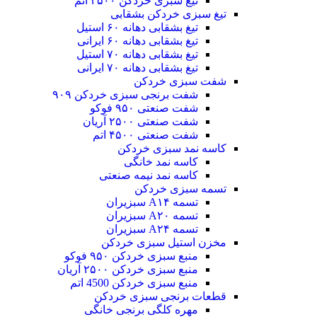
تیغ سبزی خردکن ۴۵۰۰ اتم
تیغ سبزی خردکن بشقابی
تیغ بشقابی دهانه ۶۰ استیل
تیغ بشقابی دهانه ۶۰ ایرانی
تیغ بشقابی دهانه ۷۰ استیل
تیغ بشقابی دهانه ۷۰ ایرانی
شفت سبزی خردکن
شفت برنجی سبزی خردکن ۹۰۹
شفت صنعتی ۹۵۰ فوکو
شفت صنعتی ۲۵۰۰ آریان
شفت صنعتی ۴۵۰۰ اتم
کاسه نمد سبزی خردکن
کاسه نمد خانگی
کاسه نمد نیمه صنعتی
تسمه سبزی خردکن
تسمه A۱۴ سبزیران
تسمه A۲۰ سبزیران
تسمه A۲۴ سبزیران
مخزن استیل سبزی خردکن
منبع سبزی خردکن ۹۵۰ فوکو
منبع سبزی خردکن ۲۵۰۰ آریان
منبع سبزی خردکن 4500 اتم
قطعات برنجی سبزی خردکن
مهره کلگی برنجی خانگی