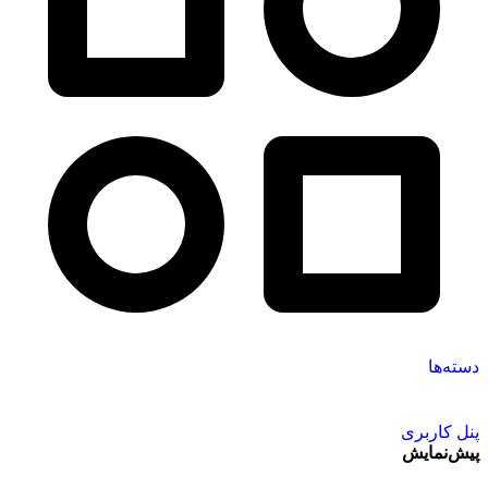
دسته‌ها
پنل کاربری
پیش‌نمایش