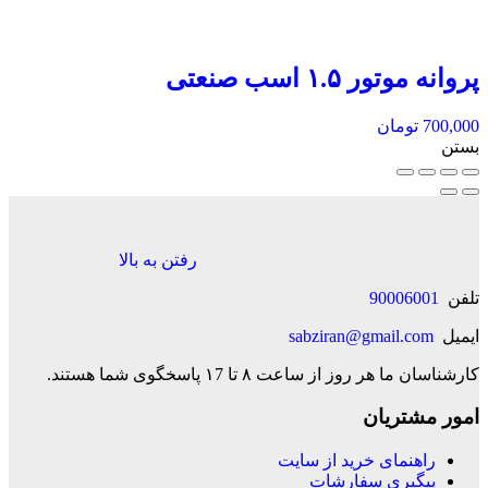
پروانه موتور ۱.۵ اسب صنعتی
700,000
تومان
بستن
رفتن به بالا
تلفن
90006001
ایمیل
sabziran@gmail.com
کارشناسان ما هر روز از ساعت ۸ تا ۱7 پاسخگوی شما هستند.
امور مشتریان
راهنمای خرید از سایت
پیگیری سفارشات