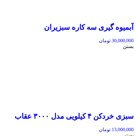
آبمیوه گیری سه کاره سبزیران
30,000,000
تومان
بستن
سبزی خردکن ۴ کیلویی مدل ۳۰۰۰ عقاب
13,000,000
تومان
بستن