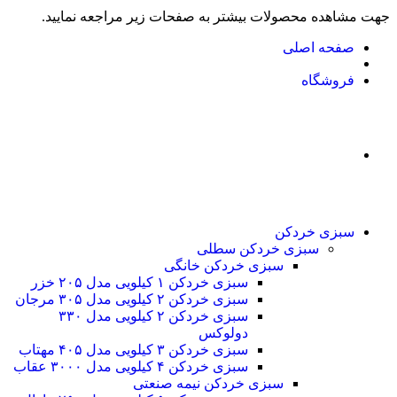
جهت مشاهده محصولات بیشتر به صفحات زیر مراجعه نمایید.
صفحه اصلی
فروشگاه
سبزی خردکن
سبزی خردکن سطلی
سبزی خردکن خانگی
سبزی خردکن ۱ کیلویی مدل ۲۰۵ خزر
سبزی خردکن ۲ کیلویی مدل ۳۰۵ مرجان
سبزی خردکن ۲ کیلویی مدل ۳۳۰
دولوکس
سبزی خردکن ۳ کیلویی مدل ۴۰۵ مهتاب
سبزی خردکن ۴ کیلویی مدل ۳۰۰۰ عقاب
سبزی خردکن نیمه صنعتی