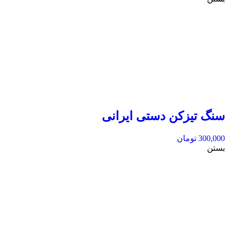
سنگ تیزکن دستی ایرانی
300,000
تومان
بستن