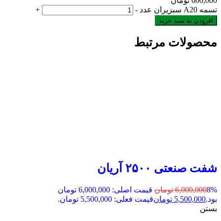
600,000
تومان
تسمه A20 سبزیران عدد
-
+
افزودن به سبد خرید
محصولات مرتبط
شفت صنعتی ۲۵۰۰ آریان
8%
6,000,000
تومان
قیمت اصلی: 6,000,000 تومان
بود.
5,500,000
تومان
قیمت فعلی: 5,500,000 تومان.
بستن