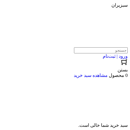
سبزیران
ورود | ثبت‌نام
بستن
0 محصول
مشاهده سبد خرید
سبد خرید شما خالی است.