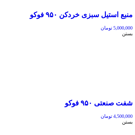
منبع استیل سبزی خردکن ۹۵۰ فوکو
5,000,000
تومان
بستن
شفت صنعتی ۹۵۰ فوکو
4,500,000
تومان
بستن