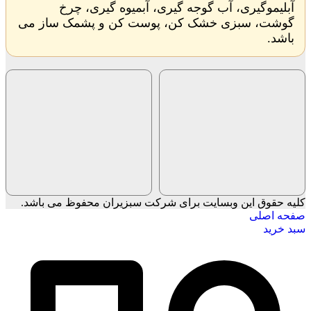
آبلیموگیری، آب گوجه گیری، آبمیوه گیری، چرخ
گوشت، سبزی خشک کن، پوست کن و پشمک ساز می
باشد.
کلیه حقوق این وبسایت برای شرکت سبزیران محفوظ می باشد.
صفحه اصلی
سبد خرید