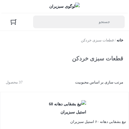
خانه
/ قطعات سبزی خردکن
قطعات سبزی خردکن
مرتب سازی بر اساس محبوبیت
37 محصول
تیغ بشقابی دهانه ۶۰ استیل سبزیران