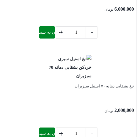
6,000,000
تومان
+
-
افزودن به سبد خرید
شفت
صنعتی
بستن
4500
اتم
عدد
تیغ بشقابی دهانه ۷۰ استیل سبزیران
2,000,000
تومان
+
-
افزودن به سبد خرید