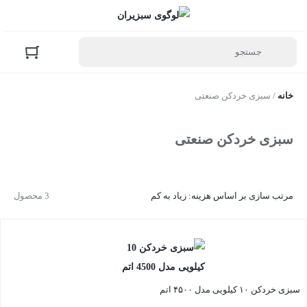
خانه
/ سبزی خردکن صنعتی
سبزی خردکن صنعتی
مرتب سازی بر اساس هزینه: زیاد به کم
3 محصول
سبزی خردکن ۱۰ کیلویی مدل ۴۵۰۰ اتم