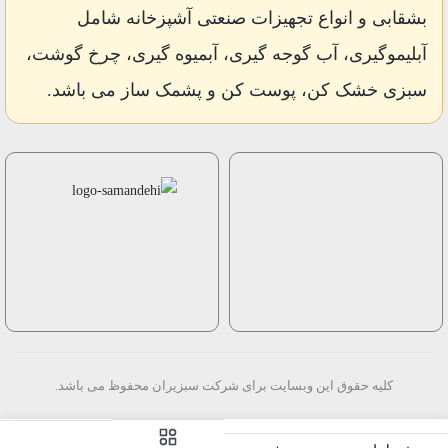
بشقابی و انواع تجهیزات صنعتی آشپزخانه شامل
آبلیموگیری، آب گوجه گیری، آبمیوه گیری، چرخ گوشت،
سبزی خشک کن، پوست کن و پشمک ساز می باشد.
کلیه حقوق این وبسایت برای شرکت سبزیران محفوظ می باشد.