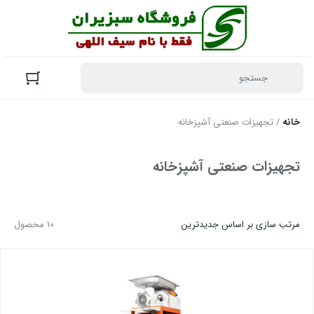
خانه
/ تجهیزات صنعتی آشپزخانه
تجهیزات صنعتی آشپزخانه
مرتب سازی بر اساس جدیدترین
10 محصول