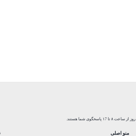
تا ۱7 پاسخگوی شما هستند.
منو اصلی
ق