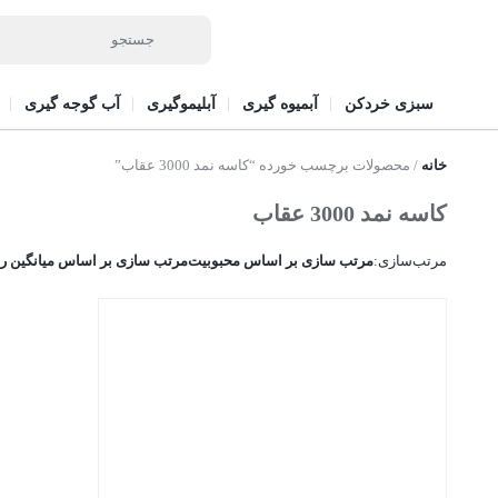
سبزی خردکن
آبمیوه گیری
آبلیموگیری
آب گوجه گیری
خانه
/ محصولات برچسب خورده “کاسه نمد 3000 عقاب”
کاسه نمد 3000 عقاب
مرتب‌سازی:
مرتب سازی بر اساس محبوبیت
مرتب سازی بر اساس میانگین رت