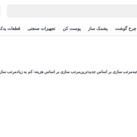
چرخ گوشت
پشمک ساز
پوست کن
تجهیزات صنعتی
قطعات یدک
به
مرتب سازی بر اساس جدیدترین
مرتب سازی بر اساس هزینه: کم به زیاد
مرتب سازی 