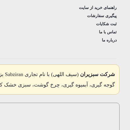
راهنمای خرید از سایت
پیگیری سفارشات
ثبت شکایات
تماس با ما
درباره ما
شرکت سبزیران
(سی
گوجه گیری، آبمیوه گیری، چرخ گوشت، سبزی خشک ک