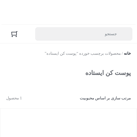
خانه
/ محصولات برچسب خورده “پوست کن ایستاده”
پوست کن ایستاده
مرتب سازی بر اساس محبوبیت
1 محصول