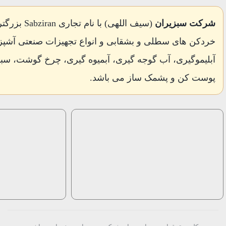
شرکت سبزیران
(سیف اللهی) با 
خردکن های سطلی و بشقابی و انواع تجهیزات صنعتی آشپز
آبلیموگیری، آب گوجه گیری، آبمیوه گیری، چرخ گوشت، 
پوست کن و پشمک ساز می باشد.