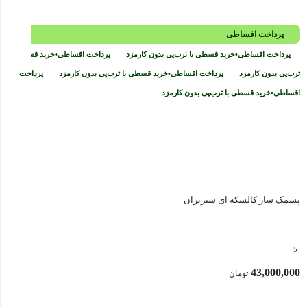
بستن
ترانسی
پرداخت اقساطی
سبزیران
پرداخت اقساطی
•
خرید قسطی با ترب‌پی بدون کارمزد
پرداخت اقساطی
•
خرید قسطی با
عدد
ترب‌پی بدون کارمزد
پرداخت اقساطی
•
خرید قسطی با ترب‌پی بدون کارمزد
پرداخت
اقساطی
•
خرید قسطی با ترب‌پی بدون کارمزد
پشمک ساز کالسکه ای سبزیران
5
43,000,000
تومان