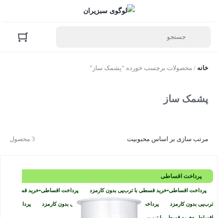
خانه
/ محصولات برچسب خورده “پشمک ساز”
پشمک ساز
مرتب سازی بر اساس محبوبیت
3 محصول
پرداخت اقساطی
پرداخت اقساطی
•
خرید قسطی با ترب‌پی بدون کارمزد
پرداخت اقساطی
•
خرید قسطی با
ترب‌پی بدون کارمزد
پرداخت اقساطی
•
خرید قسطی با ترب‌پی بدون کارمزد
پرداخت
اقساطی
•
خرید قسطی با ترب‌پی بدون کارمزد