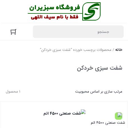
خانه
/ محصولات برچسب خورده “شفت سبزی خردکن”
شفت سبزی خردکن
مرتب سازی بر اساس محبوبیت
1 محصول
شفت صنعتی ۴۵۰۰ اتم