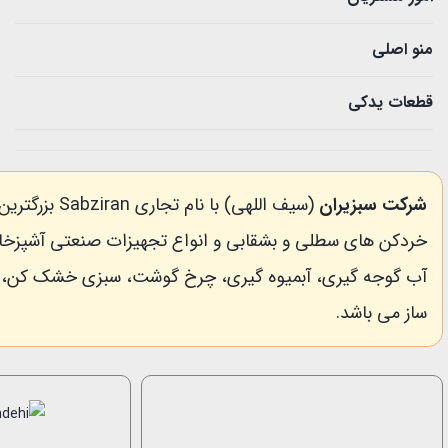
منو اصلی
قطعات یدکی
شرکت سبزیران
(سیف اللهی) با نام 
خردکن های سطلی و بشقابی و انواع تجهیزات صنعتی آشپزخانه
آب گوجه گیری، آبمیوه گیری، چرخ گوشت، سبزی خشک کن،
ساز می باشد.