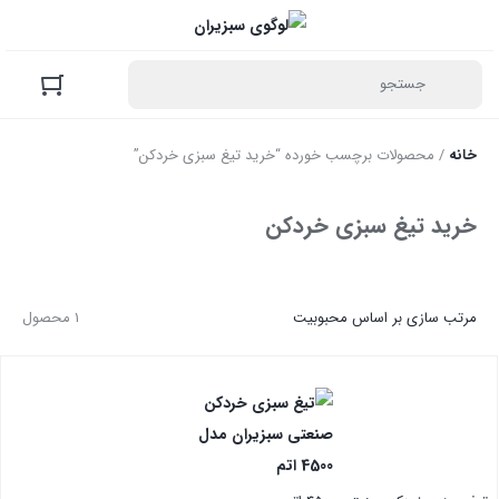
خانه
/ محصولات برچسب خورده “خرید تیغ سبزی خردکن”
خرید تیغ سبزی خردکن
مرتب سازی بر اساس محبوبیت
1 محصول