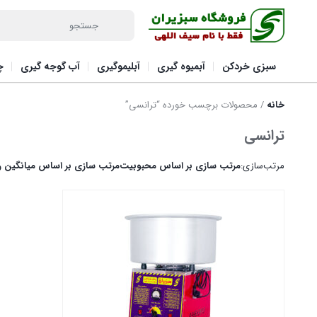
سبزی خردکن
آبمیوه گیری
آبلیموگیری
آب گوجه گیری
چ
خانه
/ محصولات برچسب خورده “ترانسی”
ترانسی
مرتب‌سازی:
مرتب سازی بر اساس محبوبیت
مرتب سازی بر اساس میانگین رت