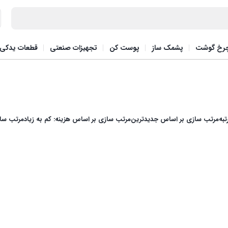
رخ گوشت
پشمک ساز
پوست کن
تجهیزات صنعتی
قطعات یدکی
به
مرتب سازی بر اساس جدیدترین
مرتب سازی بر اساس هزینه: کم به زیاد
مرتب ساز