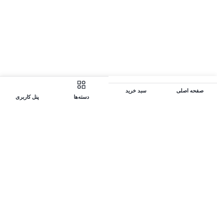
صفحه اصلی
سبد خرید
دسته‌ها
پنل کاربری