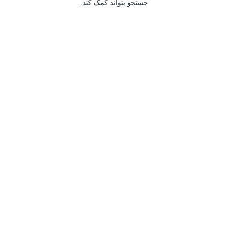
جستجو بتواند کمک کند.