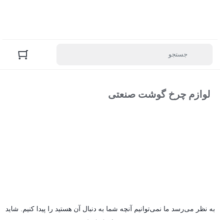
لوازم چرخ گوشت صنعتی
به نظر می‌رسد ما نمی‌توانیم آنچه شما به دنبال آن هستید را پیدا کنیم. شاید